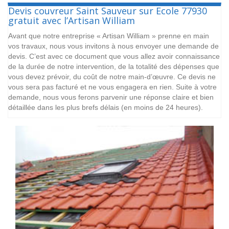
Devis couvreur Saint Sauveur sur Ecole 77930
gratuit avec l’Artisan William
Avant que notre entreprise « Artisan William » prenne en main
vos travaux, nous vous invitons à nous envoyer une demande de
devis. C’est avec ce document que vous allez avoir connaissance
de la durée de notre intervention, de la totalité des dépenses que
vous devez prévoir, du coût de notre main-d’œuvre. Ce devis ne
vous sera pas facturé et ne vous engagera en rien. Suite à votre
demande, nous vous ferons parvenir une réponse claire et bien
détaillée dans les plus brefs délais (en moins de 24 heures).