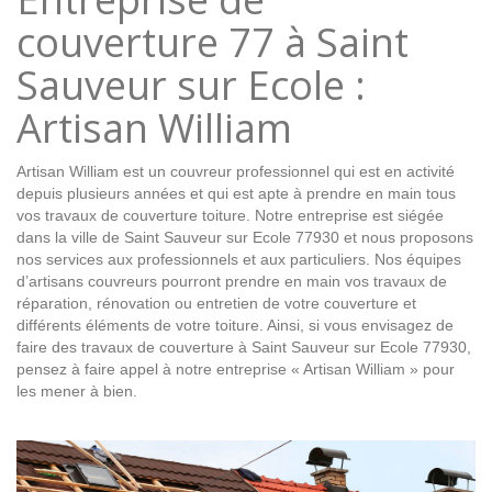
couverture 77 à Saint
Sauveur sur Ecole :
Artisan William
Artisan William est un couvreur professionnel qui est en activité
depuis plusieurs années et qui est apte à prendre en main tous
vos travaux de couverture toiture. Notre entreprise est siégée
dans la ville de Saint Sauveur sur Ecole 77930 et nous proposons
nos services aux professionnels et aux particuliers. Nos équipes
d’artisans couvreurs pourront prendre en main vos travaux de
réparation, rénovation ou entretien de votre couverture et
différents éléments de votre toiture. Ainsi, si vous envisagez de
faire des travaux de couverture à Saint Sauveur sur Ecole 77930,
pensez à faire appel à notre entreprise « Artisan William » pour
les mener à bien.