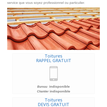
service que vous soyez professionnel ou particulier.
Toitures
RAPPEL GRATUIT
indisponible
Bureau
indisponible
Chantier
Toitures
DEVIS GRATUIT