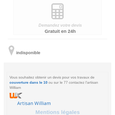
Demandez votre devis
Gratuit en 24h
indisponible
Vous souhaitez obtenir un devis pour vos travaux de
couverture dans le 10
ou sur le 77 contactez l'artisan
William
Artisan William
Mentions légales