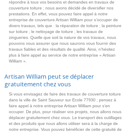
répondre à tous vos besoins et demandes en travaux de
couverture toiture ; nous avons décidé de diversifier nos
prestations. En effet, vous pouvez faire appel à notre
entreprise de couverture Artisan William pour s’occuper de
divers travaux, tels que : la réparation de toiture ; la peinture
sur toiture ; le nettoyage de toiture ; les travaux de
zingueries. Quelle que soit la nature de vos travaux, nous
pouvons vous assurer que nous saurons vous fournir des
travaux fiables et des résultats de qualité. Ainsi, n’hésitez
plus à faire appel au service de notre entreprise « Artisan
William ».
Artisan William peut se déplacer
gratuitement chez vous
Si vous envisagez de faire des travaux de couverture toiture
dans la ville de Saint Sauveur sur Ecole 77930 ; pensez à
faire appel à notre entreprise Artisan William pour s’en
occuper. De plus, pour réaliser vos projets, nous allons nous
déplacer gratuitement chez vous. Le transport des outillages
et des produits que nous allons utiliser sera à la charge de
notre entreprise. Vous pouvez bénéficier de cette gratuité de