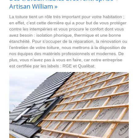
Artisan William »
La toiture tient un rôle très important pour votre habitation ;
en effet, c’est cette dernière qui a pour but de vous protéger
contre les intempéries et vous procure le confort dont vous
avez besoin : isolation phonique, thermique et une bonne
étanchéité. Pour s’occuper de la réparation, la rénovation ou
l’entretien de votre toiture, nous mettrons à la disposition de
nos équipes des matériels professionnels et modernes. De
plus, vous n’avez pas à vous en faire, car notre entreprise
est certifiée par les labels : RGE et Qualibat.