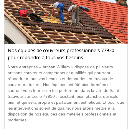
Nos équipes de couvreurs professionnels 77930
pour répondre à tous vos besoins
Notre entreprise « Artisan William » dispose de plusieurs
artisans couvreurs compétents et qualifiés qui pourront
répondre à tous vos besoins et demandes en travaux de
couverture toiture. Nos équipes ont été bien formées et
sauront vous fournir un toit performant dans la ville de Saint
Sauveur sur Ecole 77930 : résistant, bien étanche, qui isole
bien et qui sera propre et parfaitement esthétique. Et pour que
les interventions soient de qualité, nous allons mettre à la
disposition de nos équipes des matériels professionnels et
modernes.