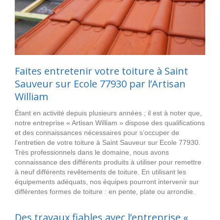
Faites entretenir votre toiture à Saint
Sauveur sur Ecole 77930 par l’Artisan
William
Étant en activité depuis plusieurs années ; il est à noter que,
notre entreprise « Artisan William » dispose des qualifications
et des connaissances nécessaires pour s’occuper de
l’entretien de votre toiture à Saint Sauveur sur Ecole 77930.
Très professionnels dans le domaine, nous avons
connaissance des différents produits à utiliser pour remettre
à neuf différents revêtements de toiture. En utilisant les
équipements adéquats, nos équipes pourront intervenir sur
différentes formes de toiture : en pente, plate ou arrondie.
Des travaux fiables avec l’entreprise «