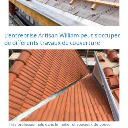
L’entreprise Artisan William peut s’occuper
de différents travaux de couverture
Très professionnels dans le métier et soucieux de pouvoir