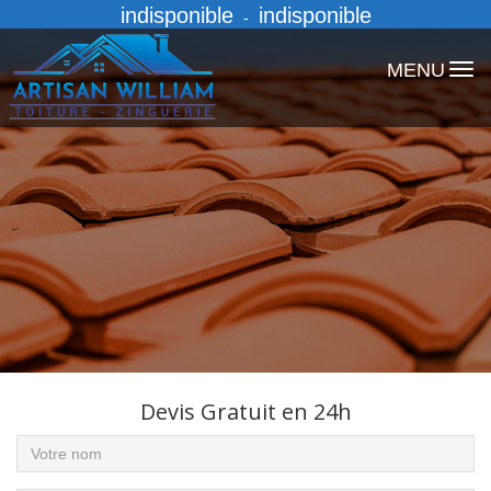
indisponible
indisponible
-
MENU
Devis Gratuit en 24h